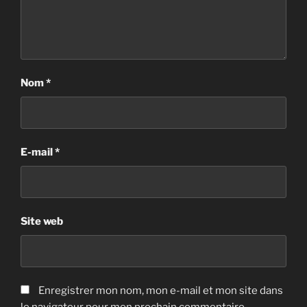
Nom
*
E-mail
*
Site web
Enregistrer mon nom, mon e-mail et mon site dans