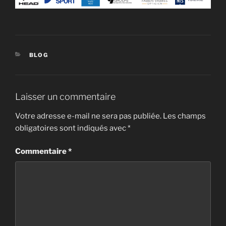
CATÉGORIES
BLOG
Laisser un commentaire
Votre adresse e-mail ne sera pas publiée.
Les champs
obligatoires sont indiqués avec
*
Commentaire
*