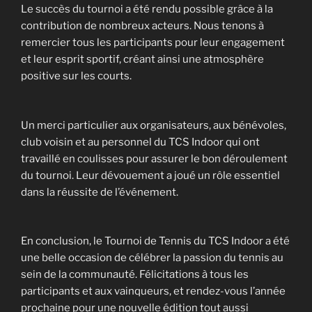
Le succès du tournoi a été rendu possible grâce à la
contribution de nombreux acteurs. Nous tenons à
remercier tous les participants pour leur engagement
et leur esprit sportif, créant ainsi une atmosphère
positive sur les courts.
Un merci particulier aux organisateurs, aux bénévoles,
club voisin et au personnel du TCS Indoor qui ont
travaillé en coulisses pour assurer le bon déroulement
du tournoi. Leur dévouement a joué un rôle essentiel
dans la réussite de l’événement.
En conclusion, le Tournoi de Tennis du TCS Indoor a été
une belle occasion de célébrer la passion du tennis au
sein de la communauté. Félicitations à tous les
participants et aux vainqueurs, et rendez-vous l’année
prochaine pour une nouvelle édition tout aussi