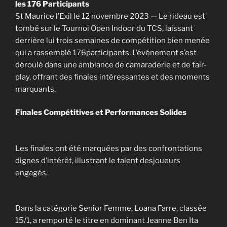
les 176 Participants
St Maurice l’Exil le 12 novembre 2023 — Le rideau est
tombé sur le Tournoi Open Indoor du TCS, laissant
derrière lui trois semaines de compétition bien menée
qui a rassemblé 176participants. L’événement s’est
déroulé dans une ambiance de camaraderie et de fair-
play, offrant des finales intéressantes et des moments
marquants.
Finales Compétitives et Performances Solides
Les finales ont été marquées par des confrontations
dignes d’intérêt, illustrant le talent desjoueurs
engagés.
Dans la catégorie Senior Femme, Loana Farre, classée
15/1, a remporté le titre en dominant Jeanne Ben Ita