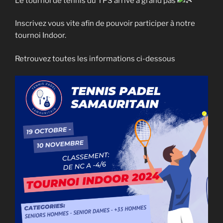
Le tournoi de tennis du TPS arrive à grand pas
Inscrivez vous vite afin de pouvoir participer à notre
tournoi Indoor.
Retrouvez toutes les informations ci-dessous