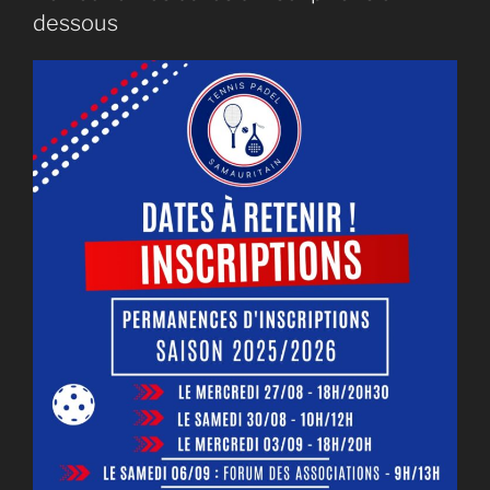
dessous