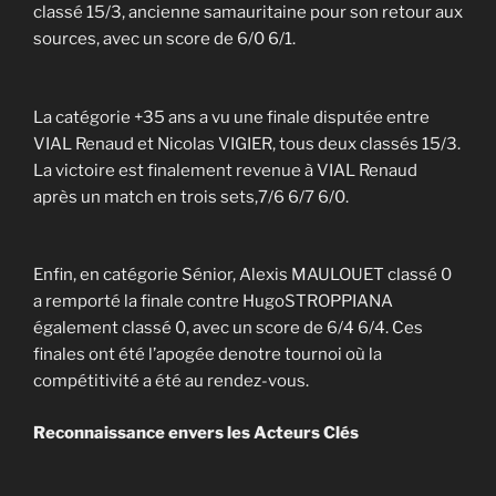
classé 15/3, ancienne samauritaine pour son retour aux
sources, avec un score de 6/0 6/1.
La catégorie +35 ans a vu une finale disputée entre
VIAL Renaud et Nicolas VIGIER, tous deux classés 15/3.
La victoire est finalement revenue à VIAL Renaud
après un match en trois sets,7/6 6/7 6/0.
Enfin, en catégorie Sénior, Alexis MAULOUET classé 0
a remporté la finale contre HugoSTROPPIANA
également classé 0, avec un score de 6/4 6/4. Ces
finales ont été l’apogée denotre tournoi où la
compétitivité a été au rendez-vous.
Reconnaissance envers les Acteurs Clés