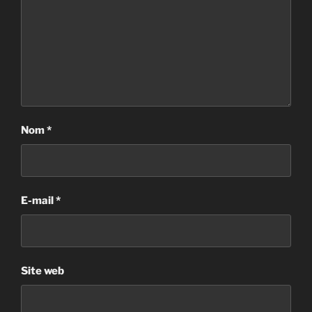
Nom
*
E-mail
*
Site web