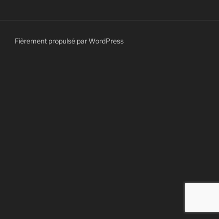
Fièrement propulsé par WordPress