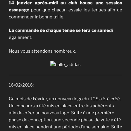
14 janvier après-midi au club house une session
essayage
pour que chacun essaie les tenues afin de
commander la bonne taille.
La commande de chaque tenue se fera
ce samedi
également.
Nous vous attendons nombreux.
16/02/2016:
Ce mois de Février, un nouveau logo du TCS a été créé.
Un concours a été mis en place entre les adhérents
afin de créer un nouveau logo. Suite à une première
phase de conception, une seconde phase de vote a été
mis en place pendant une période d’une semaine. Suite