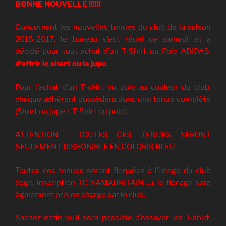
BONNE NOUVELLE !!!!!!
Concernant les nouvelles tenues du club de la saison
2016-2017, le bureau s’est réuni ce samedi et a
décidé pour tout achat d’un T-Shirt ou Polo ADIDAS,
d’offrir le short ou la jupe
.
Pour l’achat d’un T-shirt ou polo au couleur du club,
chaque adhérent possèdera donc une tenue complète
(Short ou jupe + T-Shirt ou polo).
ATTENTION : TOUTES CES TENUES SERONT
SEULEMENT DISPONIBLE EN COLORIS BLEU
Toutes ces tenues seront floquées à l’image du club
(logo, inscription TC SAMAURITAIN …), le flocage sera
également pris en charge par le club.
Sachez enfin qu’il sera possible d’essayer les T-shirt,