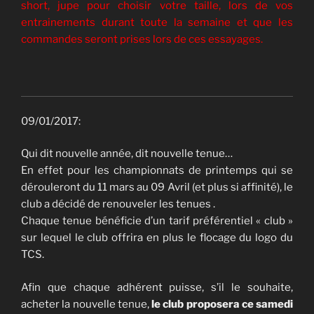
short, jupe pour choisir votre taille, lors de vos
entrainements durant toute la semaine et que les
commandes seront prises lors de ces essayages.
09/01/2017:
Qui dit nouvelle année, dit nouvelle tenue…
En effet pour les championnats de printemps qui se
dérouleront du 11 mars au 09 Avril (et plus si affinité), le
club a décidé de renouveler les tenues .
Chaque tenue bénéficie d’un tarif préférentiel « club »
sur lequel le club offrira en plus le flocage du logo du
TCS.
Afin que chaque adhérent puisse, s’il le souhaite,
acheter la nouvelle tenue,
le club proposera
ce samedi