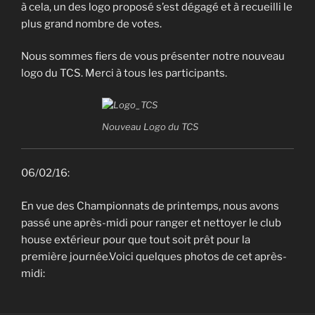
à cela, un des logo proposé s’est dégagé et à recueilli le
plus grand nombre de votes.
Nous sommes fiers de vous présenter notre nouveau
logo du TCS. Merci à tous les participants.
Nouveau Logo du TCS
06/02/16:
En vue des Championnats de printemps, nous avons
passé une après-midi pour ranger et nettoyer le club
house extérieur pour que tout soit prêt pour la
première journée.Voici quelques photos de cet après-
midi: