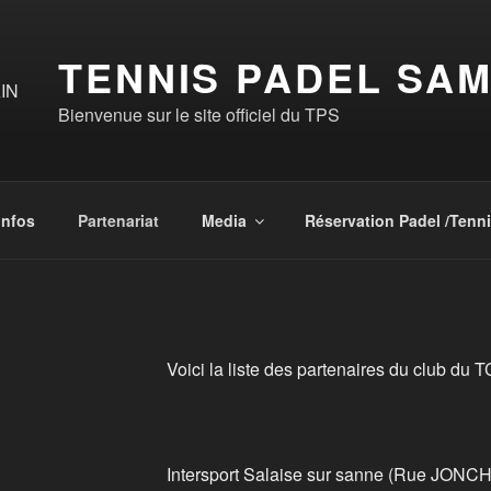
TENNIS PADEL SAM
Bienvenue sur le site officiel du TPS
Infos
Partenariat
Media
Réservation Padel /Tenn
Voici la liste des partenaires du club du 
Intersport Salaise sur sanne (Rue J