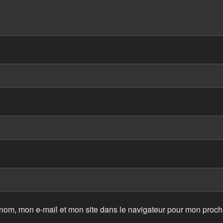
nom, mon e-mail et mon site dans le navigateur pour mon proc