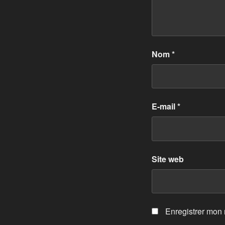
Nom
*
E-mail
*
Site web
Enregistrer mon 