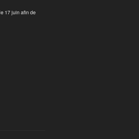
 17 juin afin de