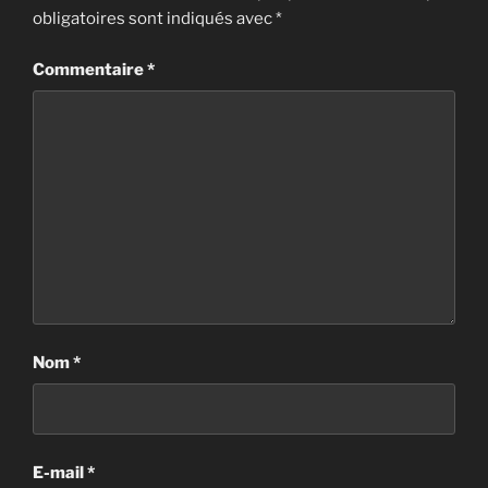
obligatoires sont indiqués avec
*
Commentaire
*
Nom
*
E-mail
*