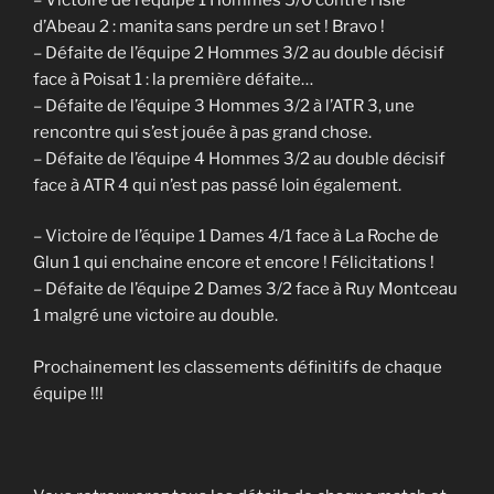
d’Abeau 2 : manita sans perdre un set ! Bravo !
– Défaite de l’équipe 2 Hommes 3/2 au double décisif
face à Poisat 1 : la première défaite…
– Défaite de l’équipe 3 Hommes 3/2 à l’ATR 3, une
rencontre qui s’est jouée à pas grand chose.
– Défaite de l’équipe 4 Hommes 3/2 au double décisif
face à ATR 4 qui n’est pas passé loin également.
– Victoire de l’équipe 1 Dames 4/1 face à La Roche de
Glun 1 qui enchaine encore et encore ! Félicitations !
– Défaite de l’équipe 2 Dames 3/2 face à Ruy Montceau
1 malgré une victoire au double.
Prochainement les classements définitifs de chaque
équipe !!!