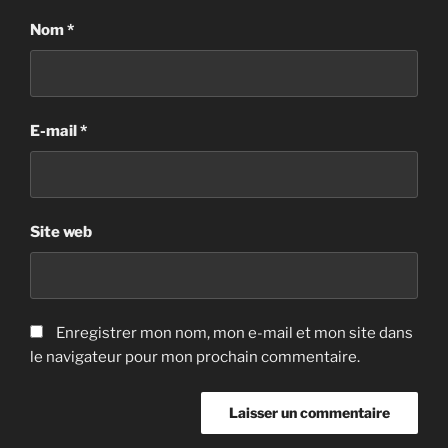
Nom
*
E-mail
*
Site web
Enregistrer mon nom, mon e-mail et mon site dans
le navigateur pour mon prochain commentaire.