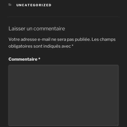
CATÉGORIES
UNCATEGORIZED
Laisser un commentaire
Votre adresse e-mail ne sera pas publiée.
Les champs
obligatoires sont indiqués avec
*
Commentaire
*