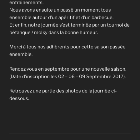
entrainements.
Nous avons ensuite un passé un moment tous
ensemble autour d’un apéritif et d’un barbecue.
Et enfin, notre journée s’est terminée par un tournoi de
pétanque / molky dans la bonne humeur.
Merci à tous nos adhérents pour cette saison passée
ensemble.
Rendez vous en septembre pour une nouvelle saison.
(Date d’inscription les 02 – 06 – 09 Septembre 2017).
Retrouvez une partie des photos de la journée ci-
dessous.