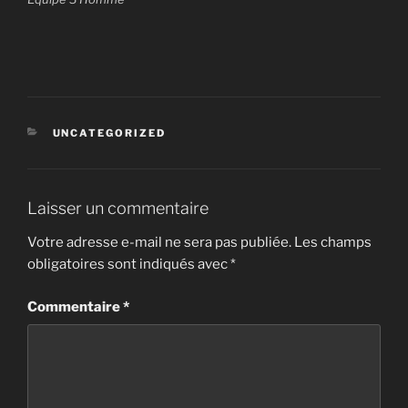
CATÉGORIES
UNCATEGORIZED
Laisser un commentaire
Votre adresse e-mail ne sera pas publiée.
Les champs
obligatoires sont indiqués avec
*
Commentaire
*