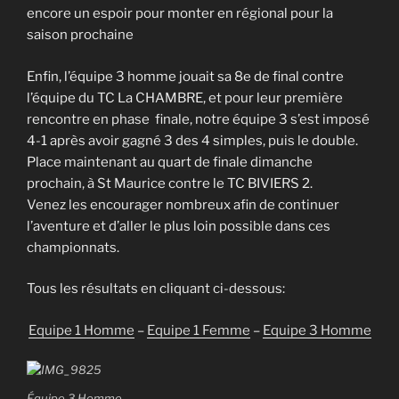
encore un espoir pour monter en régional pour la
saison prochaine
Enfin, l’équipe 3 homme jouait sa 8e de final contre
l’équipe du TC La CHAMBRE, et pour leur première
rencontre en phase finale, notre équipe 3 s’est imposé
4-1 après avoir gagné 3 des 4 simples, puis le double.
Place maintenant au quart de finale dimanche
prochain, à St Maurice contre le TC BIVIERS 2.
Venez les encourager nombreux afin de continuer
l’aventure et d’aller le plus loin possible dans ces
championnats.
Tous les résultats en cliquant ci-dessous:
Equipe 1 Homme
–
Equipe 1 Femme
–
Equipe 3 Homme
Équipe 3 Homme