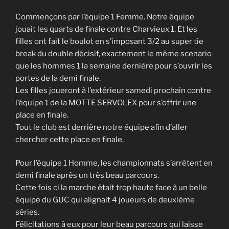
Commençons par l’équipe 1 Femme. Notre équipe
jouait les quarts de finale contre Charvieux 1. Et les
filles ont fait le boulot en s’imposant 3/2 au super tie
break du double décisif, exactement le même scenario
que les hommes 1 la semaine dernière pour s’ouvrir les
portes de la demi finale.
Les filles joueront à l’extérieur samedi prochain contre
l’équipe 1 de la MOTTE SERVOLEX pour s’offrir une
place en finale.
Tout le club est derrière notre équipe afin d’aller
chercher cette place en finale.
Pour l’équipe 1 Homme, les championnats s’arrêtent en
demi finale après un très beau parcours.
Cette fois ci la marche était trop haute face à un belle
équipe du GUC qui alignait 4 joueurs de deuxième
séries.
Félicitations à eux pour leur beau parcours qui laisse