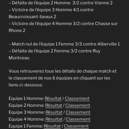
– Défaite de l’équipe 2 Homme 3/2 contre Vienne
2
– Victoire
de l’équipe
3
Homme 4/1 contre
Beaucroissant-Izeaux 2
– Victoire de l’équipe 4 Homme 3/2 contre Chasse sur
Rhone 2
– Match nul de l’équipe 1 Femme 3/3 contre Alberville 1
– Défaite de l’équipe 2 Femme 3/2 contre Ruy
Montceau
Vous retrouverez tous les détails de chaque match et
le classement de nos 6 équipes en cliquant sur les
liens ci-dessous:
Equipe 1 Homme:
Résultat
/
Classement
Equipe 2 Homme:
Résultat
/
Classement
Equipe 3 Homme:
Résultat
/
Classement
Equipe 4 Homme:
Résultat
/
Classement
Equipe 1 Femme:
Résultat
/
Classement