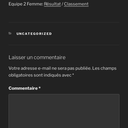
Equipe 2 Femme:
Résultat
/
Classement
CATÉGORIES
UNCATEGORIZED
Laisser un commentaire
Votre adresse e-mail ne sera pas publiée.
Les champs
obligatoires sont indiqués avec
*
Commentaire
*