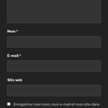
Nom
*
E-mail
*
Site web
Enregistrer mon nom, mon e-mail et mon site dans