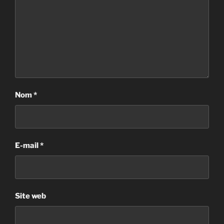
Nom
*
E-mail
*
Site web