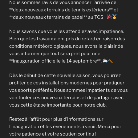
Nous sommes ravis de vous annoncer l’arrivée de
**deux nouveaux terrains de tennis extérieurs** et
**deux nouveaux terrains de padel** au TCS !
Nous savons que vous les attendiez avec impatience.
Bien que les travaux aient pris du retard en raison des
conditions météorologiques, nous avons le plaisir de
vous informer que tout sera prêt pour une
**inauguration officielle le 14 septembre**.
Dès le début de cette nouvelle saison, vous pourrez
profiter de ces installations modernes pour pratiquer
vos sports préférés. Nous sommes impatients de vous
voir fouler ces nouveaux terrains et de partager avec
vous cette étape importante pour notre club.
Restez à l’affût pour plus d’informations sur
l’inauguration et les événements à venir. Merci pour
votre patience et votre soutien continu !