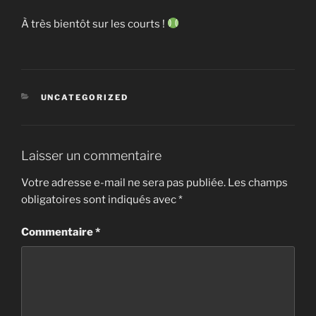
À très bientôt sur les courts !
CATÉGORIES
UNCATEGORIZED
Laisser un commentaire
Votre adresse e-mail ne sera pas publiée.
Les champs
obligatoires sont indiqués avec
*
Commentaire
*