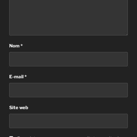
Nom
*
E-mail
*
Site web