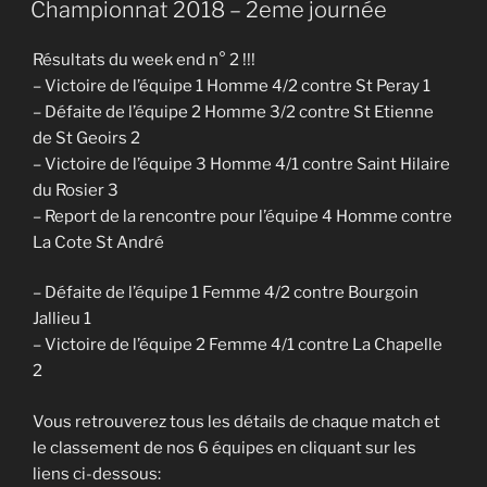
Championnat 2018 – 2eme journée
Résultats du week end n° 2 !!!
– Victoire de l’équipe 1 Homme 4/2 contre St Peray 1
– Défaite de l’équipe 2 Homme 3/2 contre St Etienne
de St Geoirs 2
– Victoire
de l’équipe
3
Homme 4/1 contre Saint Hilaire
du Rosier 3
– Report de la rencontre pour l’équipe 4 Homme contre
La Cote St André
– Défaite de l’équipe 1 Femme 4/2 contre Bourgoin
Jallieu 1
– Victoire de l’équipe 2 Femme 4/1 contre La Chapelle
2
Vous retrouverez tous les détails de chaque match et
le classement de nos 6 équipes en cliquant sur les
liens ci-dessous: