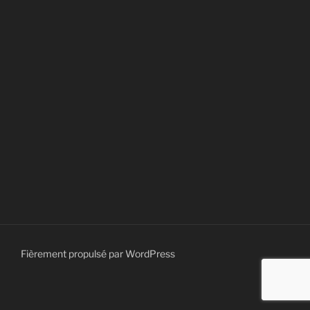
Fièrement propulsé par WordPress